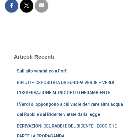
Articoli Recenti
Sull’atto vandalico a Forlì
RIFIUTI – DEPOSITATA DA EUROPA VERDE – VERDI
L’OSSERVAZIONE AL PROGETTO HERAMBIENTE
I Verdi si oppongono a chi vuole derivare altra acqua
dal Rabbi e dal Bidente vietate dalla legge
DERIVAZIONI DEL RABBI E DEL BIDENTE : ECCO CHE
PARTE LA PROPAGANDA