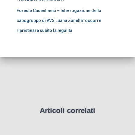
Foreste Casentinesi – Interrogazione della
capogruppo di AVS Luana Zanella: occorre
ripristinare subito la legalità
Articoli correlati