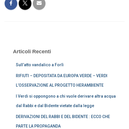
Articoli Recenti
Sull’atto vandalico a Forlì
RIFIUTI – DEPOSITATA DA EUROPA VERDE – VERDI
L’OSSERVAZIONE AL PROGETTO HERAMBIENTE
I Verdi si oppongono a chi vuole derivare altra acqua
dal Rabbi e dal Bidente vietate dalla legge
DERIVAZIONI DEL RABBI E DEL BIDENTE : ECCO CHE
PARTE LA PROPAGANDA