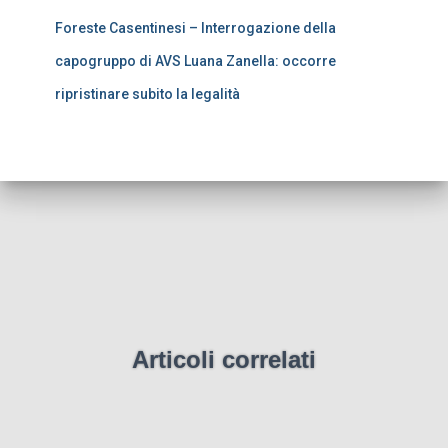
Foreste Casentinesi – Interrogazione della
capogruppo di AVS Luana Zanella: occorre
ripristinare subito la legalità
Articoli correlati