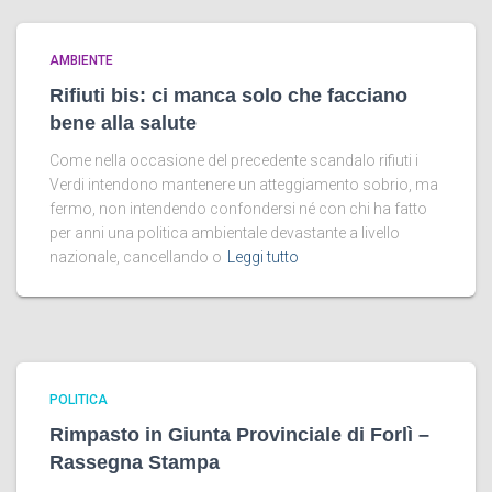
AMBIENTE
Rifiuti bis: ci manca solo che facciano
bene alla salute
Come nella occasione del precedente scandalo rifiuti i
Verdi intendono mantenere un atteggiamento sobrio, ma
fermo, non intendendo confondersi né con chi ha fatto
per anni una politica ambientale devastante a livello
nazionale, cancellando o
Leggi tutto
POLITICA
Rimpasto in Giunta Provinciale di Forlì –
Rassegna Stampa