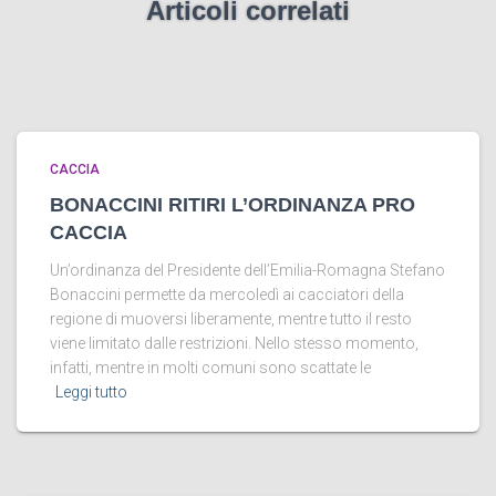
Articoli correlati
CACCIA
BONACCINI RITIRI L’ORDINANZA PRO
CACCIA
Un’ordinanza del Presidente dell’Emilia-Romagna Stefano
Bonaccini permette da mercoledì ai cacciatori della
regione di muoversi liberamente, mentre tutto il resto
viene limitato dalle restrizioni. Nello stesso momento,
infatti, mentre in molti comuni sono scattate le
Leggi tutto