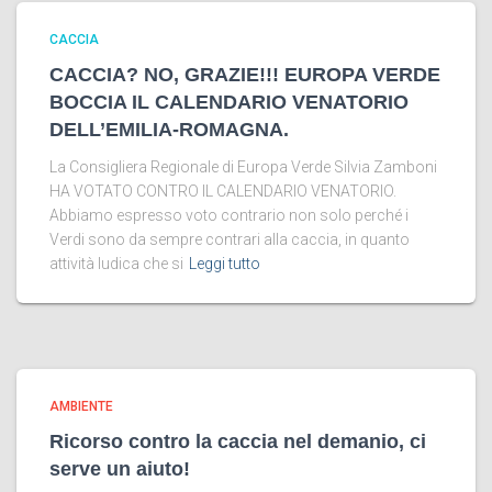
CACCIA
CACCIA? NO, GRAZIE!!! EUROPA VERDE
BOCCIA IL CALENDARIO VENATORIO
DELL’EMILIA-ROMAGNA.
La Consigliera Regionale di Europa Verde Silvia Zamboni
HA VOTATO CONTRO IL CALENDARIO VENATORIO.
Abbiamo espresso voto contrario non solo perché i
Verdi sono da sempre contrari alla caccia, in quanto
attività ludica che si
Leggi tutto
AMBIENTE
Ricorso contro la caccia nel demanio, ci
serve un aiuto!