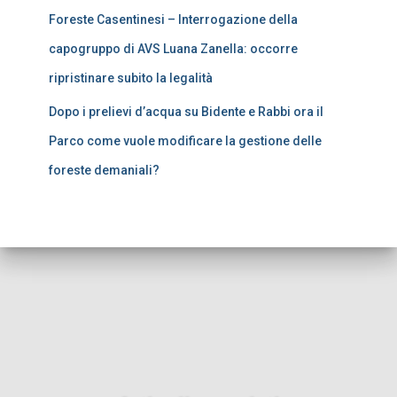
Foreste Casentinesi – Interrogazione della
capogruppo di AVS Luana Zanella: occorre
ripristinare subito la legalità
Dopo i prelievi d’acqua su Bidente e Rabbi ora il
Parco come vuole modificare la gestione delle
foreste demaniali?