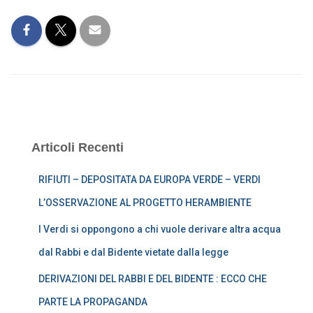
Articoli Recenti
RIFIUTI – DEPOSITATA DA EUROPA VERDE – VERDI
L’OSSERVAZIONE AL PROGETTO HERAMBIENTE
I Verdi si oppongono a chi vuole derivare altra acqua
dal Rabbi e dal Bidente vietate dalla legge
DERIVAZIONI DEL RABBI E DEL BIDENTE : ECCO CHE
PARTE LA PROPAGANDA