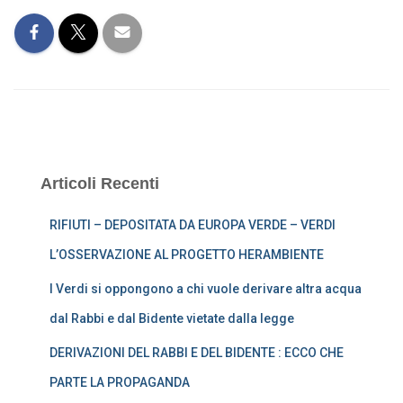
Articoli Recenti
RIFIUTI – DEPOSITATA DA EUROPA VERDE – VERDI
L’OSSERVAZIONE AL PROGETTO HERAMBIENTE
I Verdi si oppongono a chi vuole derivare altra acqua
dal Rabbi e dal Bidente vietate dalla legge
DERIVAZIONI DEL RABBI E DEL BIDENTE : ECCO CHE
PARTE LA PROPAGANDA