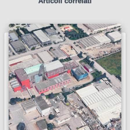
Articoli correlati