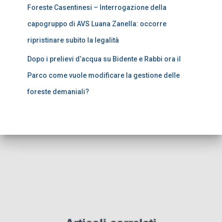
Foreste Casentinesi – Interrogazione della
capogruppo di AVS Luana Zanella: occorre
ripristinare subito la legalità
Dopo i prelievi d’acqua su Bidente e Rabbi ora il
Parco come vuole modificare la gestione delle
foreste demaniali?