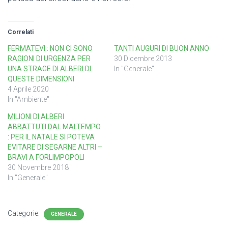
Correlati
FERMATEVI : NON CI SONO
TANTI AUGURI DI BUON ANNO
RAGIONI DI URGENZA PER
30 Dicembre 2013
UNA STRAGE DI ALBERI DI
In "Generale"
QUESTE DIMENSIONI
4 Aprile 2020
In "Ambiente"
MILIONI DI ALBERI
ABBATTUTI DAL MALTEMPO
: PER IL NATALE SI POTEVA
EVITARE DI SEGARNE ALTRI –
BRAVI A FORLIMPOPOLI
30 Novembre 2018
In "Generale"
Categorie:
GENERALE