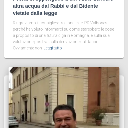
altra acqua dal Rabbi e dal Bidente
vietate dalla legge
Ringraziamo il consigliere regionale del PD Valbonesi
perché ha voluto informarci su come starebbero le cose
a proposito di una futura diga in Romagna, e sulla sua
valutazione positiva sulla derivazione sul Rabbi.
Ovviamente non
Leggi tutto