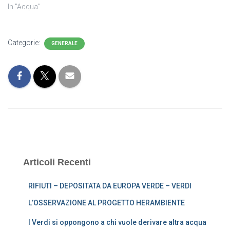
In "Acqua"
Categorie:
GENERALE
Articoli Recenti
RIFIUTI – DEPOSITATA DA EUROPA VERDE – VERDI
L’OSSERVAZIONE AL PROGETTO HERAMBIENTE
I Verdi si oppongono a chi vuole derivare altra acqua