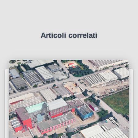
Articoli correlati