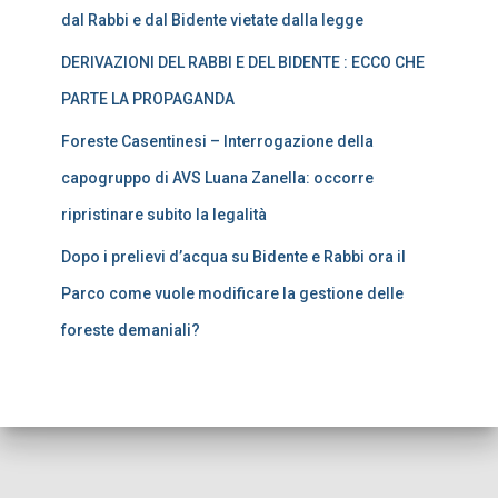
dal Rabbi e dal Bidente vietate dalla legge
DERIVAZIONI DEL RABBI E DEL BIDENTE : ECCO CHE
PARTE LA PROPAGANDA
Foreste Casentinesi – Interrogazione della
capogruppo di AVS Luana Zanella: occorre
ripristinare subito la legalità
Dopo i prelievi d’acqua su Bidente e Rabbi ora il
Parco come vuole modificare la gestione delle
foreste demaniali?