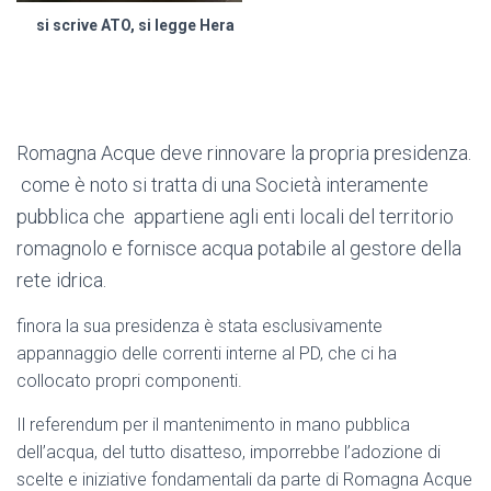
si scrive ATO, si legge Hera
Romagna Acque deve rinnovare la propria presidenza.
come è noto si tratta di una Società interamente
pubblica che appartiene agli enti locali del territorio
romagnolo e fornisce acqua potabile al gestore della
rete idrica.
finora la sua presidenza è stata esclusivamente
appannaggio delle correnti interne al PD, che ci ha
collocato propri componenti.
Il referendum per il mantenimento in mano pubblica
dell’acqua, del tutto disatteso, imporrebbe l’adozione di
scelte e iniziative fondamentali da parte di Romagna Acque