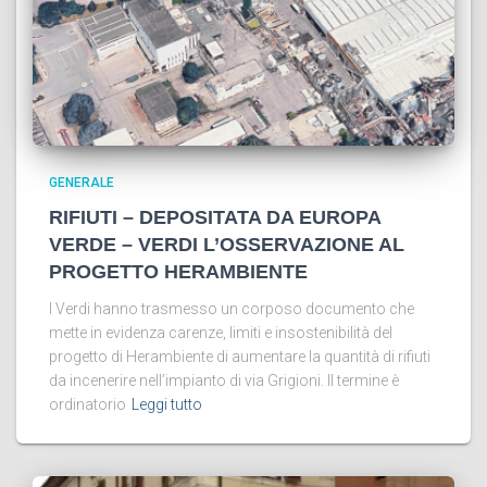
GENERALE
RIFIUTI – DEPOSITATA DA EUROPA
VERDE – VERDI L’OSSERVAZIONE AL
PROGETTO HERAMBIENTE
I Verdi hanno trasmesso un corposo documento che
mette in evidenza carenze, limiti e insostenibilità del
progetto di Herambiente di aumentare la quantità di rifiuti
da incenerire nell’impianto di via Grigioni. Il termine è
ordinatorio
Leggi tutto