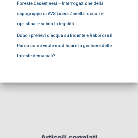
Foreste Casentinesi – Interrogazione della
capogruppo di AVS Luana Zanella: occorre
ripristinare subito la legalità
Dopo i prelievi d’acqua su Bidente e Rabbi ora il
Parco come vuole modificare la gestione delle
foreste demaniali?
Articoli correlati