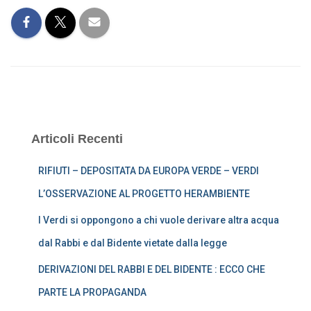
Articoli Recenti
RIFIUTI – DEPOSITATA DA EUROPA VERDE – VERDI
L’OSSERVAZIONE AL PROGETTO HERAMBIENTE
I Verdi si oppongono a chi vuole derivare altra acqua
dal Rabbi e dal Bidente vietate dalla legge
DERIVAZIONI DEL RABBI E DEL BIDENTE : ECCO CHE
PARTE LA PROPAGANDA