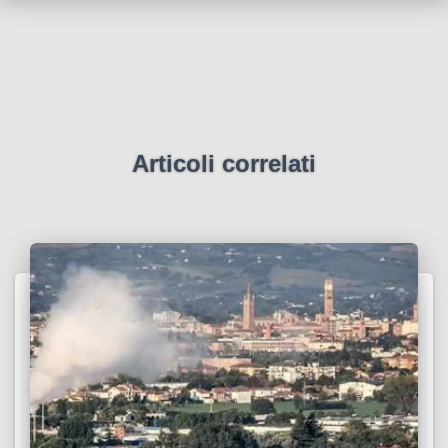
Articoli correlati