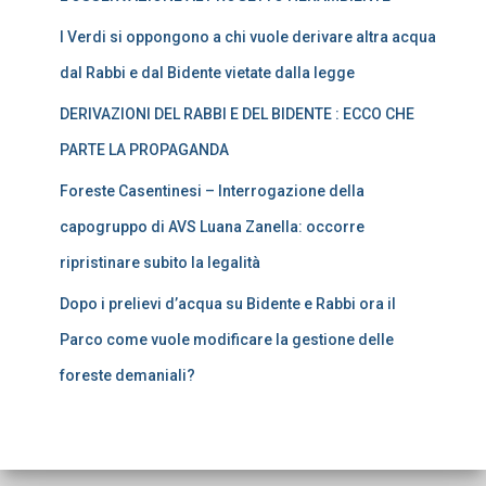
I Verdi si oppongono a chi vuole derivare altra acqua
dal Rabbi e dal Bidente vietate dalla legge
DERIVAZIONI DEL RABBI E DEL BIDENTE : ECCO CHE
PARTE LA PROPAGANDA
Foreste Casentinesi – Interrogazione della
capogruppo di AVS Luana Zanella: occorre
ripristinare subito la legalità
Dopo i prelievi d’acqua su Bidente e Rabbi ora il
Parco come vuole modificare la gestione delle
foreste demaniali?