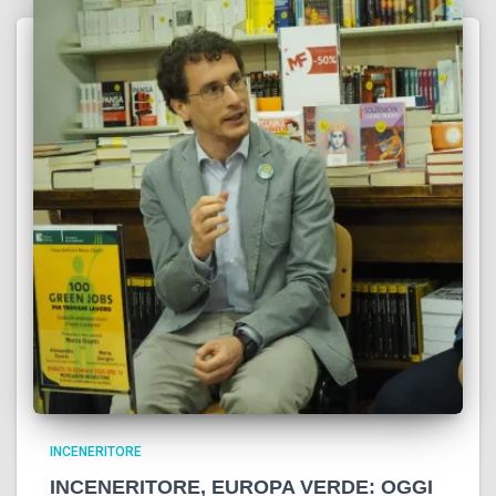
INCENERITORE
INCENERITORE, EUROPA VERDE: OGGI