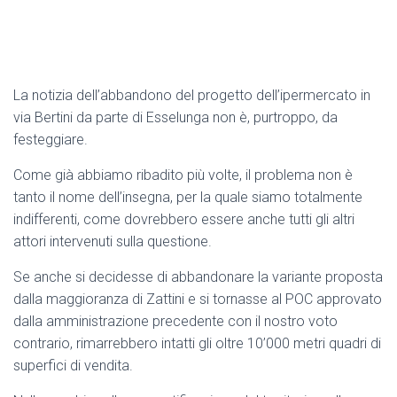
La notizia dell’abbandono del progetto dell’ipermercato in
via Bertini da parte di Esselunga non è, purtroppo, da
festeggiare.
Come già abbiamo ribadito più volte, il problema non è
tanto il nome dell’insegna, per la quale siamo totalmente
indifferenti, come dovrebbero essere anche tutti gli altri
attori intervenuti sulla questione.
Se anche si decidesse di abbandonare la variante proposta
dalla maggioranza di Zattini e si tornasse al POC approvato
dalla amministrazione precedente con il nostro voto
contrario, rimarrebbero intatti gli oltre 10’000 metri quadri di
superfici di vendita.