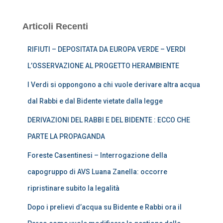
Articoli Recenti
RIFIUTI – DEPOSITATA DA EUROPA VERDE – VERDI
L’OSSERVAZIONE AL PROGETTO HERAMBIENTE
I Verdi si oppongono a chi vuole derivare altra acqua
dal Rabbi e dal Bidente vietate dalla legge
DERIVAZIONI DEL RABBI E DEL BIDENTE : ECCO CHE
PARTE LA PROPAGANDA
Foreste Casentinesi – Interrogazione della
capogruppo di AVS Luana Zanella: occorre
ripristinare subito la legalità
Dopo i prelievi d’acqua su Bidente e Rabbi ora il