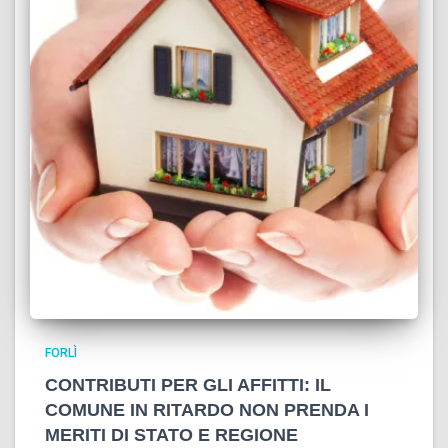
FORLÌ
CONTRIBUTI PER GLI AFFITTI: IL
COMUNE IN RITARDO NON PRENDA I
MERITI DI STATO E REGIONE