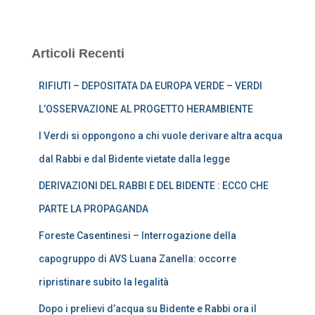
Articoli Recenti
RIFIUTI – DEPOSITATA DA EUROPA VERDE – VERDI
L’OSSERVAZIONE AL PROGETTO HERAMBIENTE
I Verdi si oppongono a chi vuole derivare altra acqua
dal Rabbi e dal Bidente vietate dalla legge
DERIVAZIONI DEL RABBI E DEL BIDENTE : ECCO CHE
PARTE LA PROPAGANDA
Foreste Casentinesi – Interrogazione della
capogruppo di AVS Luana Zanella: occorre
ripristinare subito la legalità
Dopo i prelievi d’acqua su Bidente e Rabbi ora il