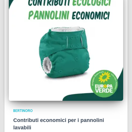
BERTINORO
Contributi economici per i pannolini
lavabili