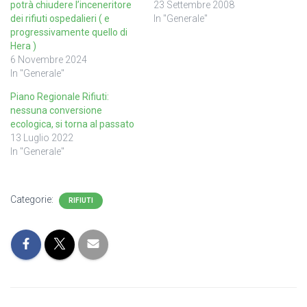
potrà chiudere l’inceneritore
23 Settembre 2008
dei rifiuti ospedalieri ( e
In "Generale"
progressivamente quello di
Hera )
6 Novembre 2024
In "Generale"
Piano Regionale Rifiuti:
nessuna conversione
ecologica, si torna al passato
13 Luglio 2022
In "Generale"
Categorie:
RIFIUTI