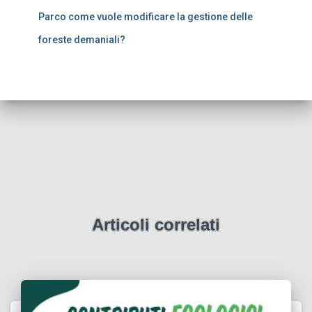
Parco come vuole modificare la gestione delle
foreste demaniali?
Articoli correlati