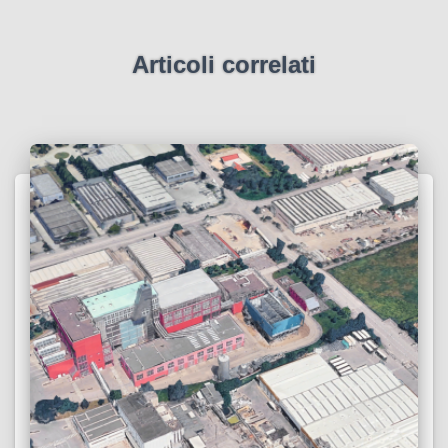
Articoli correlati