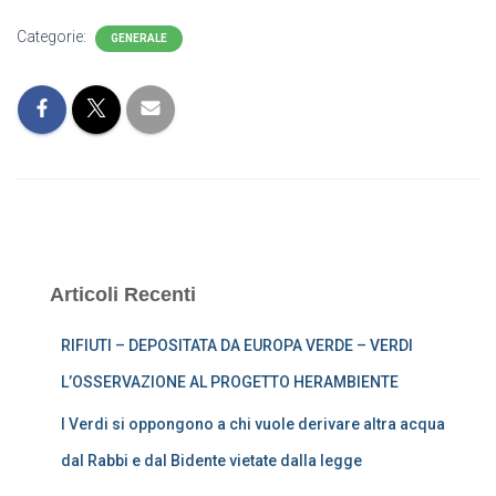
Categorie:
GENERALE
Articoli Recenti
RIFIUTI – DEPOSITATA DA EUROPA VERDE – VERDI
L’OSSERVAZIONE AL PROGETTO HERAMBIENTE
I Verdi si oppongono a chi vuole derivare altra acqua
dal Rabbi e dal Bidente vietate dalla legge