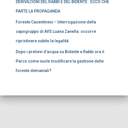
DERIVAZIONI DEL RABBI E DEL BIDENTE : ECCO CHE
PARTE LA PROPAGANDA
Foreste Casentinesi – Interrogazione della
capogruppo di AVS Luana Zanella: occorre
ripristinare subito la legalità
Dopo i prelievi d’acqua su Bidente e Rabbi ora il
Parco come vuole modificare la gestione delle
foreste demaniali?