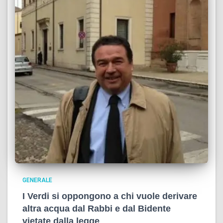
GENERALE
I Verdi si oppongono a chi vuole derivare
altra acqua dal Rabbi e dal Bidente
vietate dalla legge