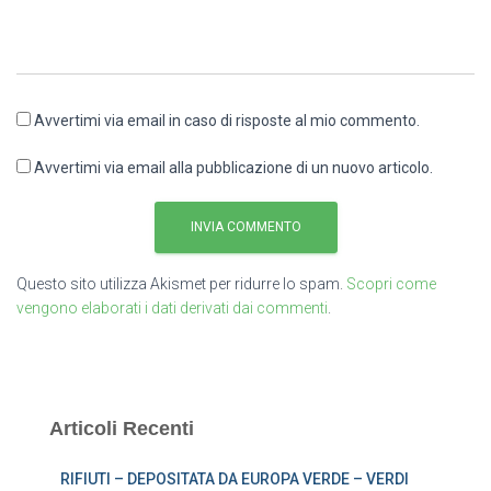
Avvertimi via email in caso di risposte al mio commento.
Avvertimi via email alla pubblicazione di un nuovo articolo.
Questo sito utilizza Akismet per ridurre lo spam.
Scopri come
vengono elaborati i dati derivati dai commenti
.
Articoli Recenti
RIFIUTI – DEPOSITATA DA EUROPA VERDE – VERDI