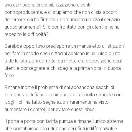
una campagna di sensibilizzazione diventi
controproducente, e ci stupiamo che non ci sia accorti
dell’errore: chi ha firmato il comunicato utilizza il servizio
quotidianamente? Si è confrontato con gli utenti e ne ha
recepito le difficoltà?
Sarebbe opportuno predisporre un manualetto di istruzioni
per fare in modo che i cittadini abbiano in un unico punto
tutte le istruzioni corrette, da mettere a disposizione degli
utenti e consegnare a chi sbaglia la prima volta, in buona
fede.
Rimane inoltre il problema di chi abbandona sacchi di
immondizia di fianco ai bidoncini di raccolta stradale o in
luoghi: chi ha fatto segnalazioni raramente ha visto
aumentare i controlli per evitare questi abusi.
Il porta a porta con tariffa puntuale rimane l’unico sistema
che contribuisce alla riduzione dei rifiuti indifferenziati e