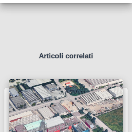
Articoli correlati