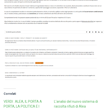
Correlati
VERDI : ALEA, IL PORTA A
L’analisi del nuovo sistema di
PORTA, LA POLITICA E I
raccolta rifiuti di Alea