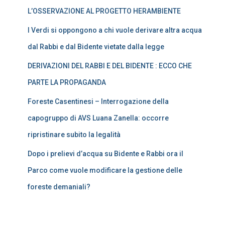
L’OSSERVAZIONE AL PROGETTO HERAMBIENTE
I Verdi si oppongono a chi vuole derivare altra acqua
dal Rabbi e dal Bidente vietate dalla legge
DERIVAZIONI DEL RABBI E DEL BIDENTE : ECCO CHE
PARTE LA PROPAGANDA
Foreste Casentinesi – Interrogazione della
capogruppo di AVS Luana Zanella: occorre
ripristinare subito la legalità
Dopo i prelievi d’acqua su Bidente e Rabbi ora il
Parco come vuole modificare la gestione delle
foreste demaniali?