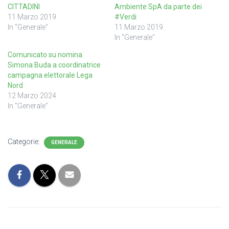
CITTADINI
Ambiente SpA da parte dei
11 Marzo 2019
#Verdi
In "Generale"
11 Marzo 2019
In "Generale"
Comunicato su nomina
Simona Buda a coordinatrice
campagna elettorale Lega
Nord
12 Marzo 2024
In "Generale"
Categorie:
GENERALE