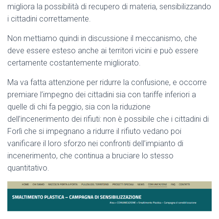
migliora la possibilità di recupero di materia, sensibilizzando
i cittadini correttamente.
Non mettiamo quindi in discussione il meccanismo, che
deve essere esteso anche ai territori vicini e può essere
certamente costantemente migliorato.
Ma va fatta attenzione per ridurre la confusione, e occorre
premiare l’impegno dei cittadini sia con tariffe inferiori a
quelle di chi fa peggio, sia con la riduzione
dell’incenerimento dei rifiuti: non è possibile che i cittadini di
Forlì che si impegnano a ridurre il rifiuto vedano poi
vanificare il loro sforzo nei confronti dell’impianto di
incenerimento, che continua a bruciare lo stesso
quantitativo.