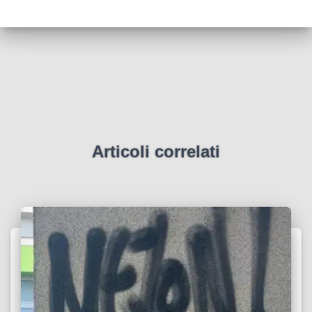
Articoli correlati