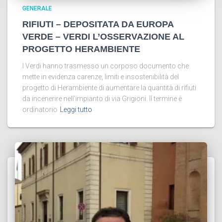
GENERALE
RIFIUTI – DEPOSITATA DA EUROPA
VERDE – VERDI L’OSSERVAZIONE AL
PROGETTO HERAMBIENTE
I Verdi hanno trasmesso un corposo documento che
mette in evidenza carenze, limiti e insostenibilità del
progetto di Herambiente di aumentare la quantità di rifiuti
da incenerire nell’impianto di via Grigioni. Il termine è
ordinatorio
Leggi tutto