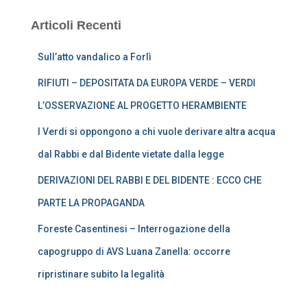
Articoli Recenti
Sull’atto vandalico a Forlì
RIFIUTI – DEPOSITATA DA EUROPA VERDE – VERDI
L’OSSERVAZIONE AL PROGETTO HERAMBIENTE
I Verdi si oppongono a chi vuole derivare altra acqua
dal Rabbi e dal Bidente vietate dalla legge
DERIVAZIONI DEL RABBI E DEL BIDENTE : ECCO CHE
PARTE LA PROPAGANDA
Foreste Casentinesi – Interrogazione della
capogruppo di AVS Luana Zanella: occorre
ripristinare subito la legalità