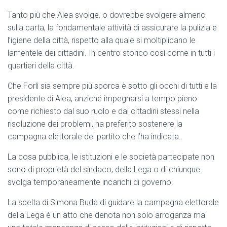
Tanto più che Alea svolge, o dovrebbe svolgere almeno
sulla carta, la fondamentale attività di assicurare la pulizia e
l’igiene della città, rispetto alla quale si moltiplicano le
lamentele dei cittadini. In centro storico così come in tutti i
quartieri della città.
Che Forlì sia sempre più sporca è sotto gli occhi di tutti e la
presidente di Alea, anziché impegnarsi a tempo pieno
come richiesto dal suo ruolo e dai cittadini stessi nella
risoluzione dei problemi, ha preferito sostenere la
campagna elettorale del partito che l’ha indicata.
La cosa pubblica, le istituzioni e le società partecipate non
sono di proprietà del sindaco, della Lega o di chiunque
svolga temporaneamente incarichi di governo.
La scelta di Simona Buda di guidare la campagna elettorale
della Lega è un atto che denota non solo arroganza ma