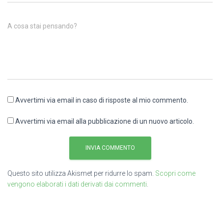
A cosa stai pensando?
Avvertimi via email in caso di risposte al mio commento.
Avvertimi via email alla pubblicazione di un nuovo articolo.
Questo sito utilizza Akismet per ridurre lo spam.
Scopri come
vengono elaborati i dati derivati dai commenti
.