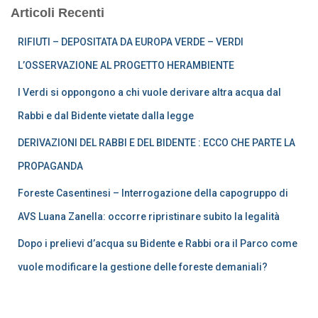
Articoli Recenti
articoli
RIFIUTI – DEPOSITATA DA EUROPA VERDE – VERDI
L’OSSERVAZIONE AL PROGETTO HERAMBIENTE
I Verdi si oppongono a chi vuole derivare altra acqua dal
Rabbi e dal Bidente vietate dalla legge
DERIVAZIONI DEL RABBI E DEL BIDENTE : ECCO CHE PARTE LA
PROPAGANDA
Foreste Casentinesi – Interrogazione della capogruppo di
AVS Luana Zanella: occorre ripristinare subito la legalità
Dopo i prelievi d’acqua su Bidente e Rabbi ora il Parco come
vuole modificare la gestione delle foreste demaniali?