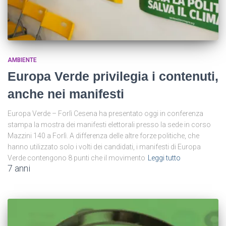
AMBIENTE
Europa Verde privilegia i contenuti,
anche nei manifesti
Europa Verde – Forlì Cesena ha presentato oggi in conferenza
stampa la mostra dei manifesti elettorali presso la sede in corso
Mazzini 140 a Forlì. A differenza delle altre forze politiche, che
hanno utilizzato solo i volti dei candidati, i manifesti di Europa
Verde contengono 8 punti che il movimento
Leggi tutto
7 anni