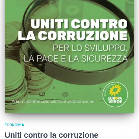
ECONOMIA
Uniti contro la corruzione