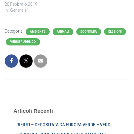
28 Febbraio 2019
In "Generale"
Categorie:
AMBIENTE
ANIMALI
ECONOMIA
ELEZIONI
VERDE PUBBLICO
Articoli Recenti
RIFIUTI – DEPOSITATA DA EUROPA VERDE – VERDI