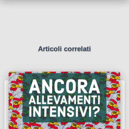
Articoli correlati