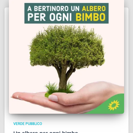
VERDE PUBBLICO