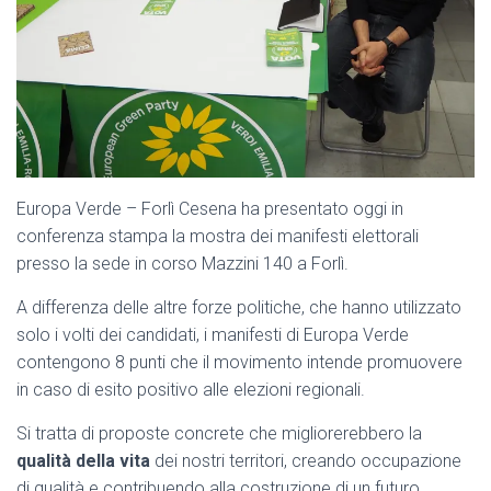
Europa Verde – Forlì Cesena ha presentato oggi in
conferenza stampa la mostra dei manifesti elettorali
presso la sede in corso Mazzini 140 a Forlì.
A differenza delle altre forze politiche, che hanno utilizzato
solo i volti dei candidati, i manifesti di Europa Verde
contengono 8 punti che il movimento intende promuovere
in caso di esito positivo alle elezioni regionali.
Si tratta di proposte concrete che migliorerebbero la
qualità della vita
dei nostri territori, creando occupazione
di qualità e contribuendo alla costruzione di un futuro