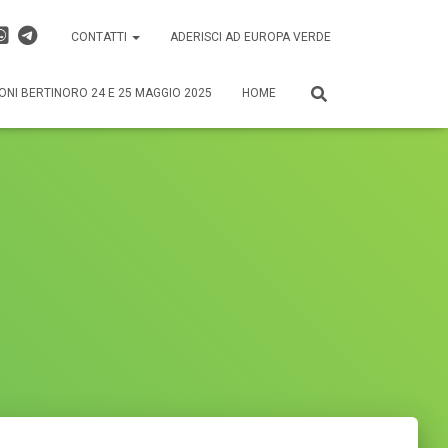
CONTATTI
ADERISCI AD EUROPA VERDE
ONI BERTINORO 24 E 25 MAGGIO 2025
HOME