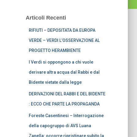
Articoli Recenti
RIFIUTI – DEPOSITATA DA EUROPA
VERDE – VERDI L’OSSERVAZIONE AL
PROGETTO HERAMBIENTE
I Verdi si oppongono a chi vuole
derivare altra acqua dal Rabbi e dal
Bidente vietate dalla legge
DERIVAZIONI DEL RABBI E DEL BIDENTE
: ECCO CHE PARTE LA PROPAGANDA
Foreste Casentinesi – Interrogazione
della capogruppo di AVS Luana
Zanella: occorre ripristinare subito la