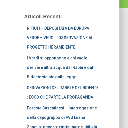
Articoli Recenti
RIFIUTI – DEPOSITATA DA EUROPA
VERDE – VERDI L’OSSERVAZIONE AL
PROGETTO HERAMBIENTE
I Verdi si oppongono a chi vuole
derivare altra acqua dal Rabbi e dal
Bidente vietate dalla legge
DERIVAZIONI DEL RABBI E DEL BIDENTE
: ECCO CHE PARTE LA PROPAGANDA
Foreste Casentinesi – Interrogazione
della capogruppo di AVS Luana
Zanella: occorre ripristinare subito la