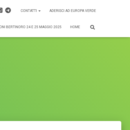
CONTATTI
ADERISCI AD EUROPA VERDE
ONI BERTINORO 24 E 25 MAGGIO 2025
HOME