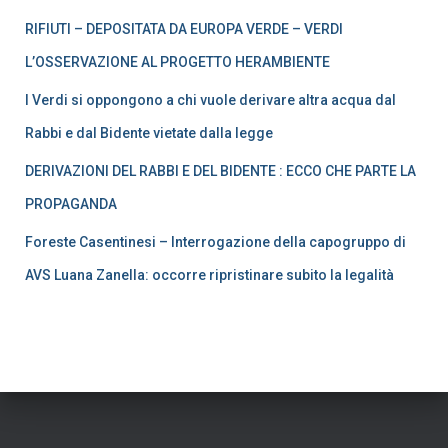
RIFIUTI – DEPOSITATA DA EUROPA VERDE – VERDI
L’OSSERVAZIONE AL PROGETTO HERAMBIENTE
I Verdi si oppongono a chi vuole derivare altra acqua dal
Rabbi e dal Bidente vietate dalla legge
DERIVAZIONI DEL RABBI E DEL BIDENTE : ECCO CHE PARTE LA
PROPAGANDA
Foreste Casentinesi – Interrogazione della capogruppo di
AVS Luana Zanella: occorre ripristinare subito la legalità