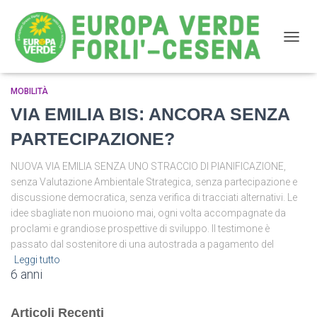
NAVIG
MOBILITÀ
partecipazione
VIA EMILIA BIS: ANCORA SENZA
PARTECIPAZIONE?
NUOVA VIA EMILIA SENZA UNO STRACCIO DI PIANIFICAZIONE,
senza Valutazione Ambientale Strategica, senza partecipazione e
discussione democratica, senza verifica di tracciati alternativi. Le
idee sbagliate non muoiono mai, ogni volta accompagnate da
proclami e grandiose prospettive di sviluppo. Il testimone è
passato dal sostenitore di una autostrada a pagamento del
Leggi tutto
6 anni
Articoli Recenti