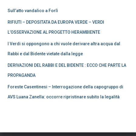
Sull’atto vandalico a Forlì
RIFIUTI – DEPOSITATA DA EUROPA VERDE – VERDI
L’OSSERVAZIONE AL PROGETTO HERAMBIENTE
I Verdi si oppongono a chi vuole derivare altra acqua dal
Rabbi e dal Bidente vietate dalla legge
DERIVAZIONI DEL RABBI E DEL BIDENTE : ECCO CHE PARTE LA
PROPAGANDA
Foreste Casentinesi – Interrogazione della capogruppo di
AVS Luana Zanella: occorre ripristinare subito la legalità