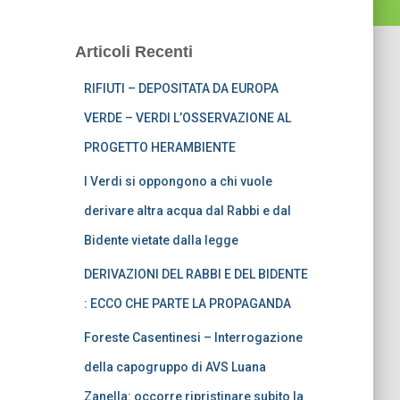
Articoli Recenti
RIFIUTI – DEPOSITATA DA EUROPA
VERDE – VERDI L’OSSERVAZIONE AL
PROGETTO HERAMBIENTE
I Verdi si oppongono a chi vuole
derivare altra acqua dal Rabbi e dal
Bidente vietate dalla legge
DERIVAZIONI DEL RABBI E DEL BIDENTE
: ECCO CHE PARTE LA PROPAGANDA
Foreste Casentinesi – Interrogazione
della capogruppo di AVS Luana
Zanella: occorre ripristinare subito la