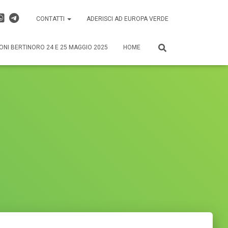
CONTATTI
ADERISCI AD EUROPA VERDE
ONI BERTINORO 24 E 25 MAGGIO 2025
HOME