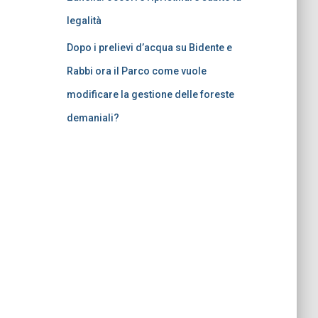
legalità
Dopo i prelievi d’acqua su Bidente e
Rabbi ora il Parco come vuole
modificare la gestione delle foreste
demaniali?