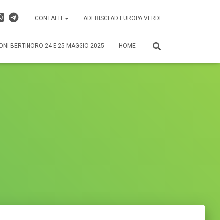
CONTATTI
ADERISCI AD EUROPA VERDE
ONI BERTINORO 24 E 25 MAGGIO 2025
HOME