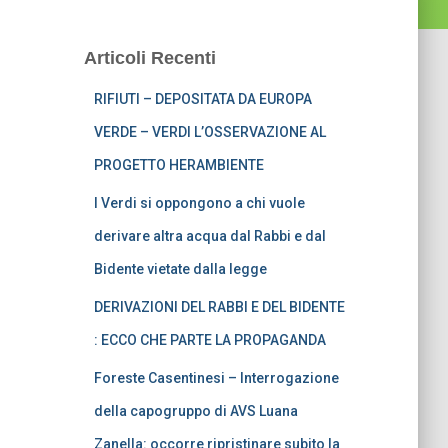
Articoli Recenti
RIFIUTI – DEPOSITATA DA EUROPA
VERDE – VERDI L’OSSERVAZIONE AL
PROGETTO HERAMBIENTE
I Verdi si oppongono a chi vuole
derivare altra acqua dal Rabbi e dal
Bidente vietate dalla legge
DERIVAZIONI DEL RABBI E DEL BIDENTE
: ECCO CHE PARTE LA PROPAGANDA
Foreste Casentinesi – Interrogazione
della capogruppo di AVS Luana
Zanella: occorre ripristinare subito la