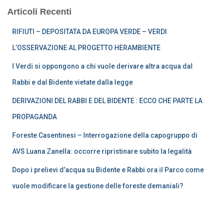
Articoli Recenti
RIFIUTI – DEPOSITATA DA EUROPA VERDE – VERDI
L’OSSERVAZIONE AL PROGETTO HERAMBIENTE
I Verdi si oppongono a chi vuole derivare altra acqua dal
Rabbi e dal Bidente vietate dalla legge
DERIVAZIONI DEL RABBI E DEL BIDENTE : ECCO CHE PARTE LA
PROPAGANDA
Foreste Casentinesi – Interrogazione della capogruppo di
AVS Luana Zanella: occorre ripristinare subito la legalità
Dopo i prelievi d’acqua su Bidente e Rabbi ora il Parco come
vuole modificare la gestione delle foreste demaniali?