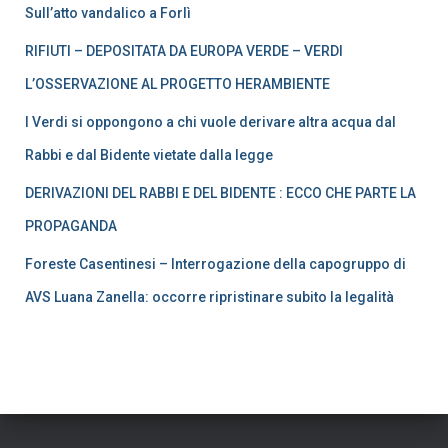
Sull’atto vandalico a Forlì
RIFIUTI – DEPOSITATA DA EUROPA VERDE – VERDI
L’OSSERVAZIONE AL PROGETTO HERAMBIENTE
I Verdi si oppongono a chi vuole derivare altra acqua dal
Rabbi e dal Bidente vietate dalla legge
DERIVAZIONI DEL RABBI E DEL BIDENTE : ECCO CHE PARTE LA
PROPAGANDA
Foreste Casentinesi – Interrogazione della capogruppo di
AVS Luana Zanella: occorre ripristinare subito la legalità