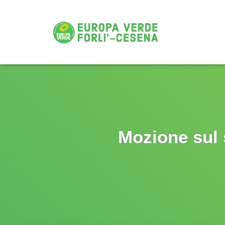
Mozione sul 