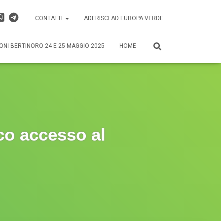
CONTATTI
ADERISCI AD EUROPA VERDE
ONI BERTINORO 24 E 25 MAGGIO 2025
HOME
co accesso al