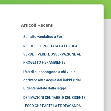
Articoli Recenti
Sull’atto vandalico a Forlì
RIFIUTI – DEPOSITATA DA EUROPA
VERDE – VERDI L’OSSERVAZIONE AL
PROGETTO HERAMBIENTE
I Verdi si oppongono a chi vuole
derivare altra acqua dal Rabbi e dal
Bidente vietate dalla legge
DERIVAZIONI DEL RABBI E DEL BIDENTE
: ECCO CHE PARTE LA PROPAGANDA