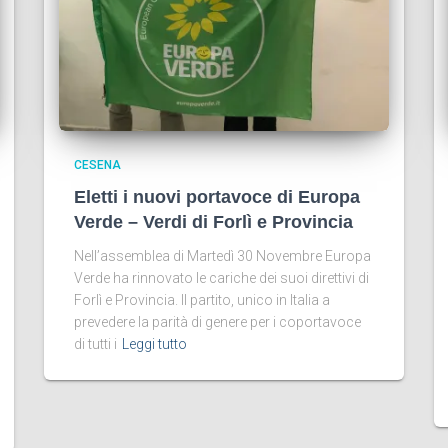
CESENA
Eletti i nuovi portavoce di Europa
Verde – Verdi di Forlì e Provincia
Nell’assemblea di Martedì 30 Novembre Europa
Verde ha rinnovato le cariche dei suoi direttivi di
Forlì e Provincia. Il partito, unico in Italia a
prevedere la parità di genere per i coportavoce
di tutti i
Leggi tutto