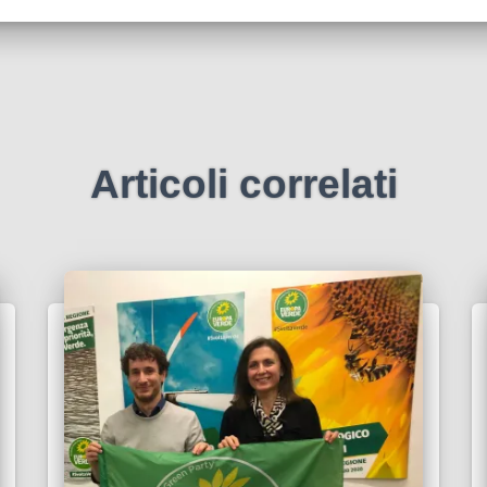
Articoli correlati