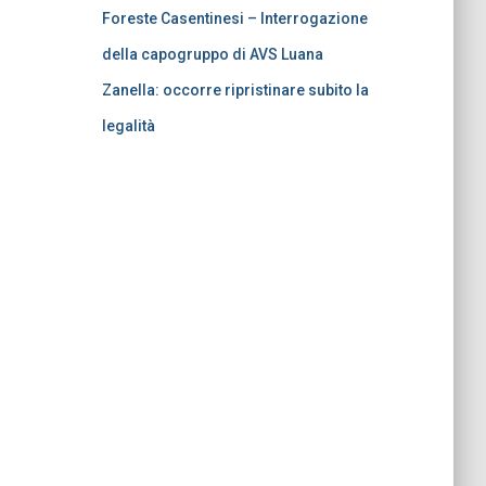
Foreste Casentinesi – Interrogazione
della capogruppo di AVS Luana
Zanella: occorre ripristinare subito la
legalità