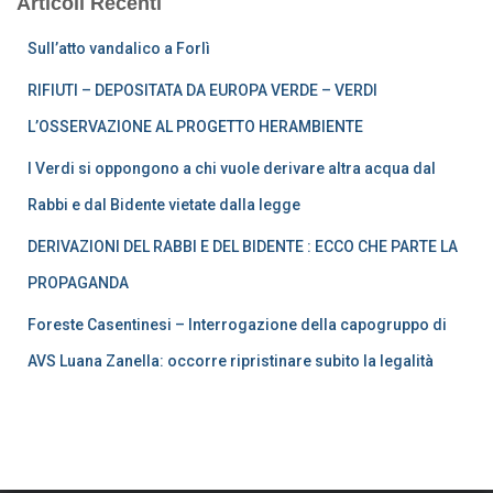
Articoli Recenti
articoli
Sull’atto vandalico a Forlì
RIFIUTI – DEPOSITATA DA EUROPA VERDE – VERDI
L’OSSERVAZIONE AL PROGETTO HERAMBIENTE
I Verdi si oppongono a chi vuole derivare altra acqua dal
Rabbi e dal Bidente vietate dalla legge
DERIVAZIONI DEL RABBI E DEL BIDENTE : ECCO CHE PARTE LA
PROPAGANDA
Foreste Casentinesi – Interrogazione della capogruppo di
AVS Luana Zanella: occorre ripristinare subito la legalità