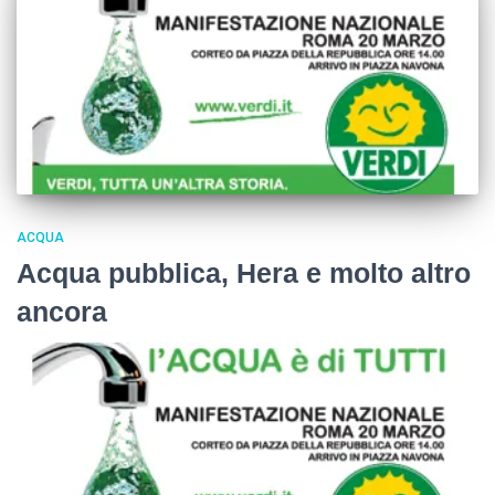
ACQUA
Acqua pubblica, Hera e molto altro
ancora