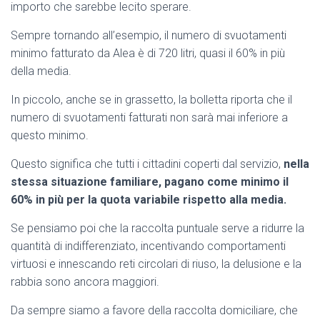
importo che sarebbe lecito sperare.
Sempre tornando all’esempio, il numero di svuotamenti
minimo fatturato da Alea è di 720 litri, quasi il 60% in più
della media.
In piccolo, anche se in grassetto, la bolletta riporta che il
numero di svuotamenti fatturati non sarà mai inferiore a
questo minimo.
Questo significa che tutti i cittadini coperti dal servizio,
nella
stessa situazione familiare, pagano come minimo il
60% in più per la quota variabile rispetto alla media.
Se pensiamo poi che la raccolta puntuale serve a ridurre la
quantità di indifferenziato, incentivando comportamenti
virtuosi e innescando reti circolari di riuso, la delusione e la
rabbia sono ancora maggiori.
Da sempre siamo a favore della raccolta domiciliare, che