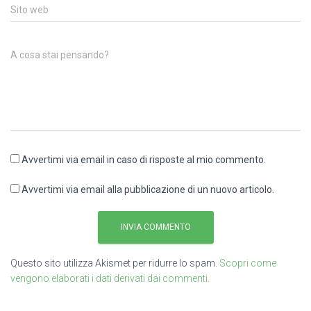
Sito web
A cosa stai pensando?
Avvertimi via email in caso di risposte al mio commento.
Avvertimi via email alla pubblicazione di un nuovo articolo.
Questo sito utilizza Akismet per ridurre lo spam.
Scopri come
vengono elaborati i dati derivati dai commenti
.