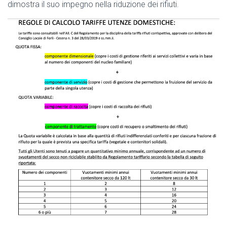
dimostra il suo impegno nella riduzione dei rifiuti.