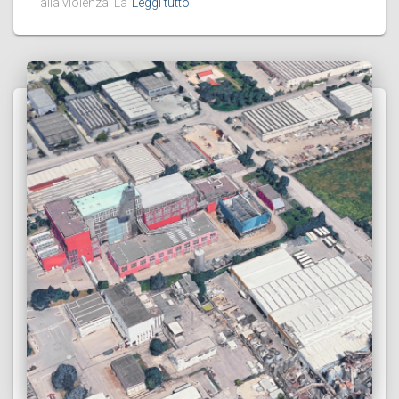
alla violenza. La
Leggi tutto