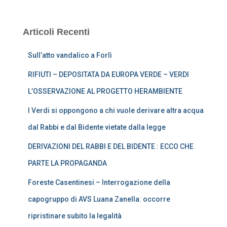
Articoli Recenti
Sull’atto vandalico a Forlì
RIFIUTI – DEPOSITATA DA EUROPA VERDE – VERDI
L’OSSERVAZIONE AL PROGETTO HERAMBIENTE
I Verdi si oppongono a chi vuole derivare altra acqua
dal Rabbi e dal Bidente vietate dalla legge
DERIVAZIONI DEL RABBI E DEL BIDENTE : ECCO CHE
PARTE LA PROPAGANDA
Foreste Casentinesi – Interrogazione della
capogruppo di AVS Luana Zanella: occorre
ripristinare subito la legalità