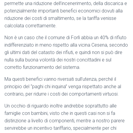
permette una riduzione dell’incenerimento, della discarica e
potenzialmente importanti benefici economici dovuti alla
riduzione dei costi di smaltimento, se la tariffa venisse
calcolata correttamente.
Non è un caso che il comune di Forlì abbia un 40% di rifiuto
indifferenziato in meno rispetto alla vicina Cesena, secondo
gli ultimi dati del catasto dei rifiuti, e quindi non si può dire
nulla sulla buona volontà dei nostri concittadini e sul
corretto funzionamento del sistema.
Ma questi benefici vanno riversati sull’utenza, perché il
principio del “paghi chi inquina” venga rispettato anche al
contrario, per ridurre i costi dei comportamenti virtuosi.
Un occhio di riguardo inoltre andrebbe soprattutto alle
famiglie con bambini, visto che in questi casi non si fa
distinzione a livello di componenti, mentre a nostro parere
servirebbe un incentivo tariffario, specialmente per chi