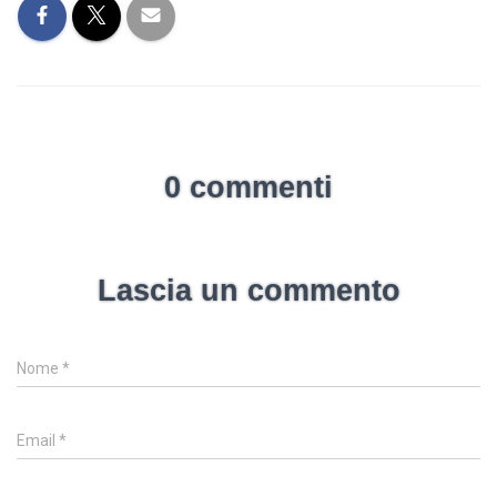
0 commenti
Lascia un commento
Nome
*
Email
*