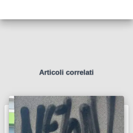
Articoli correlati