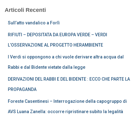
Articoli Recenti
Sull’atto vandalico a Forlì
RIFIUTI – DEPOSITATA DA EUROPA VERDE – VERDI
L’OSSERVAZIONE AL PROGETTO HERAMBIENTE
I Verdi si oppongono a chi vuole derivare altra acqua dal
Rabbi e dal Bidente vietate dalla legge
DERIVAZIONI DEL RABBI E DEL BIDENTE : ECCO CHE PARTE LA
PROPAGANDA
Foreste Casentinesi – Interrogazione della capogruppo di
AVS Luana Zanella: occorre ripristinare subito la legalità