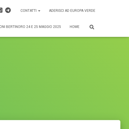
CONTATTI
ADERISCI AD EUROPA VERDE
ONI BERTINORO 24 E 25 MAGGIO 2025
HOME