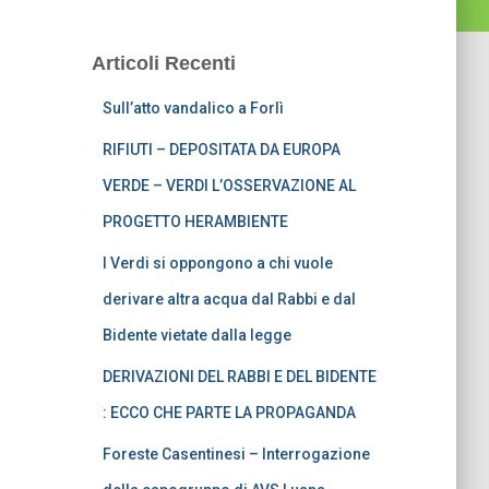
Articoli Recenti
Sull’atto vandalico a Forlì
RIFIUTI – DEPOSITATA DA EUROPA
VERDE – VERDI L’OSSERVAZIONE AL
PROGETTO HERAMBIENTE
I Verdi si oppongono a chi vuole
derivare altra acqua dal Rabbi e dal
Bidente vietate dalla legge
DERIVAZIONI DEL RABBI E DEL BIDENTE
: ECCO CHE PARTE LA PROPAGANDA
Foreste Casentinesi – Interrogazione