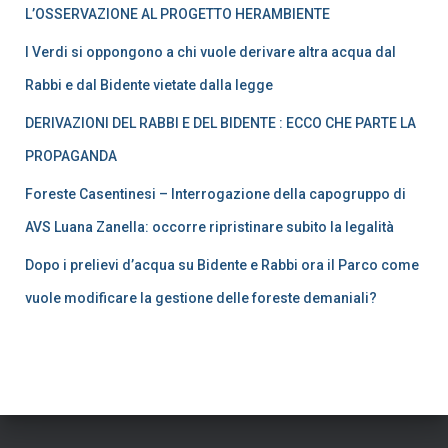
L’OSSERVAZIONE AL PROGETTO HERAMBIENTE
I Verdi si oppongono a chi vuole derivare altra acqua dal
Rabbi e dal Bidente vietate dalla legge
DERIVAZIONI DEL RABBI E DEL BIDENTE : ECCO CHE PARTE LA
PROPAGANDA
Foreste Casentinesi – Interrogazione della capogruppo di
AVS Luana Zanella: occorre ripristinare subito la legalità
Dopo i prelievi d’acqua su Bidente e Rabbi ora il Parco come
vuole modificare la gestione delle foreste demaniali?