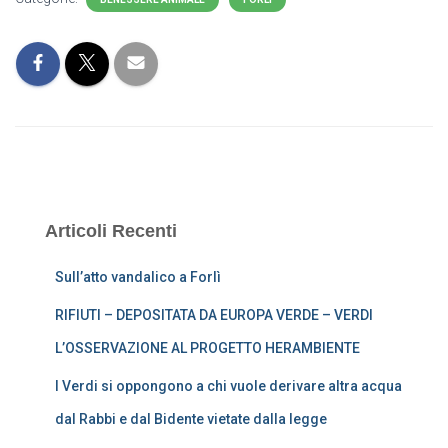
Articoli Recenti
Sull’atto vandalico a Forlì
RIFIUTI – DEPOSITATA DA EUROPA VERDE – VERDI
L’OSSERVAZIONE AL PROGETTO HERAMBIENTE
I Verdi si oppongono a chi vuole derivare altra acqua
dal Rabbi e dal Bidente vietate dalla legge