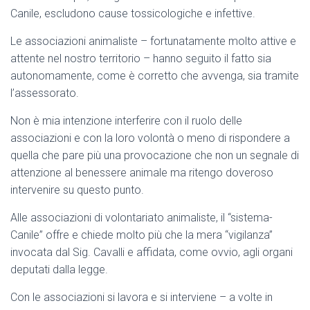
Canile, escludono cause tossicologiche e infettive.
Le associazioni animaliste – fortunatamente molto attive e
attente nel nostro territorio – hanno seguito il fatto sia
autonomamente, come è corretto che avvenga, sia tramite
l’assessorato.
Non è mia intenzione interferire con il ruolo delle
associazioni e con la loro volontà o meno di rispondere a
quella che pare più una provocazione che non un segnale di
attenzione al benessere animale ma ritengo doveroso
intervenire su questo punto.
Alle associazioni di volontariato animaliste, il “sistema-
Canile” offre e chiede molto più che la mera “vigilanza”
invocata dal Sig. Cavalli e affidata, come ovvio, agli organi
deputati dalla legge.
Con le associazioni si lavora e si interviene – a volte in