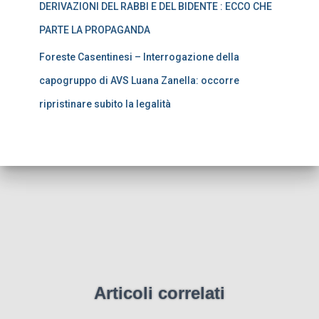
DERIVAZIONI DEL RABBI E DEL BIDENTE : ECCO CHE
PARTE LA PROPAGANDA
Foreste Casentinesi – Interrogazione della
capogruppo di AVS Luana Zanella: occorre
ripristinare subito la legalità
Articoli correlati