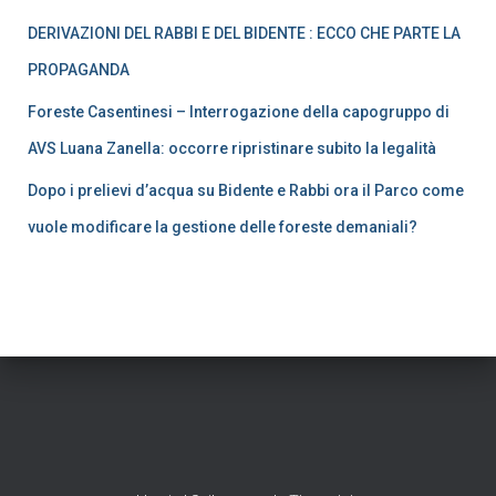
DERIVAZIONI DEL RABBI E DEL BIDENTE : ECCO CHE PARTE LA
PROPAGANDA
Foreste Casentinesi – Interrogazione della capogruppo di
AVS Luana Zanella: occorre ripristinare subito la legalità
Dopo i prelievi d’acqua su Bidente e Rabbi ora il Parco come
vuole modificare la gestione delle foreste demaniali?