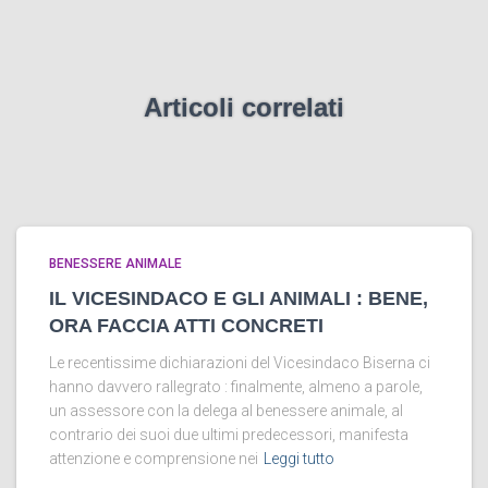
Articoli correlati
BENESSERE ANIMALE
IL VICESINDACO E GLI ANIMALI : BENE,
ORA FACCIA ATTI CONCRETI
Le recentissime dichiarazioni del Vicesindaco Biserna ci
hanno davvero rallegrato : finalmente, almeno a parole,
un assessore con la delega al benessere animale, al
contrario dei suoi due ultimi predecessori, manifesta
attenzione e comprensione nei
Leggi tutto