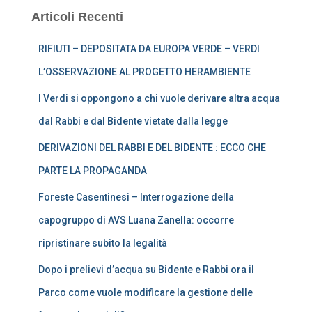
Articoli Recenti
RIFIUTI – DEPOSITATA DA EUROPA VERDE – VERDI
L’OSSERVAZIONE AL PROGETTO HERAMBIENTE
I Verdi si oppongono a chi vuole derivare altra acqua
dal Rabbi e dal Bidente vietate dalla legge
DERIVAZIONI DEL RABBI E DEL BIDENTE : ECCO CHE
PARTE LA PROPAGANDA
Foreste Casentinesi – Interrogazione della
capogruppo di AVS Luana Zanella: occorre
ripristinare subito la legalità
Dopo i prelievi d’acqua su Bidente e Rabbi ora il
Parco come vuole modificare la gestione delle