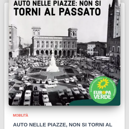
MOBILITÀ
AUTO NELLE PIAZZE, NON SI TORNI AL