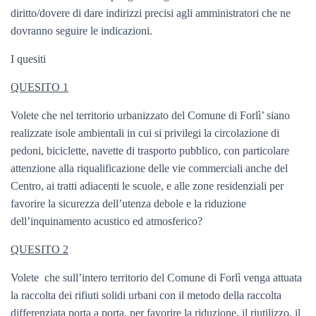
diritto/dovere di dare indirizzi precisi agli amministratori che ne
dovranno seguire le indicazioni.
I quesiti
QUESITO 1
Volete che nel territorio urbanizzato del Comune di Forlì’ siano
realizzate isole ambientali in cui si privilegi la circolazione di
pedoni, biciclette, navette di trasporto pubblico, con particolare
attenzione alla riqualificazione delle vie commerciali anche del
Centro, ai tratti adiacenti le scuole, e alle zone residenziali per
favorire la sicurezza dell’utenza debole e la riduzione
dell’inquinamento acustico ed atmosferico?
QUESITO 2
Volete
che sull’intero territorio del Comune di Forlì venga attuata
la raccolta dei rifiuti solidi urbani con il metodo della raccolta
differenziata porta a porta, per favorire la riduzione, il riutilizzo, il