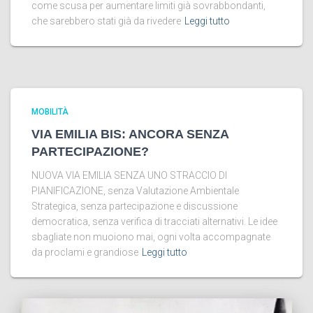
come scusa per aumentare limiti già sovrabbondanti,
che sarebbero stati già da rivedere
Leggi tutto
MOBILITÀ
VIA EMILIA BIS: ANCORA SENZA
PARTECIPAZIONE?
NUOVA VIA EMILIA SENZA UNO STRACCIO DI
PIANIFICAZIONE, senza Valutazione Ambientale
Strategica, senza partecipazione e discussione
democratica, senza verifica di tracciati alternativi. Le idee
sbagliate non muoiono mai, ogni volta accompagnate
da proclami e grandiose
Leggi tutto